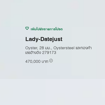
เพิ่มไปยังรายการโปรด
Lady-Datejust
Oyster, 28 มม., Oystersteel และทองคำ
เลขอ้างอิง
279173
470,000 บาท