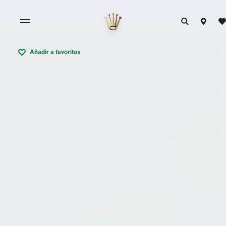
Añadir a favoritos