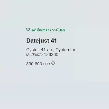
เพิ่มไปยังรายการโปรด
Datejust 41
Oyster, 41 มม., Oystersteel
เลขอ้างอิง
126300
330,600 บาท