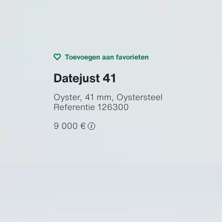
Toevoegen aan favorieten
Datejust 41
Oyster, 41 mm, Oystersteel
Referentie
126300
9 000 €