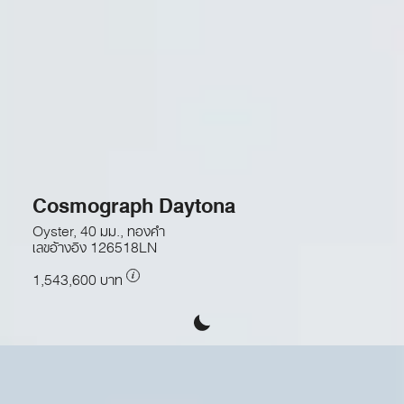
Cosmograph Daytona
Oyster, 40 มม., ทองคำ
เลขอ้างอิง
126518LN
1,543,600 บาท