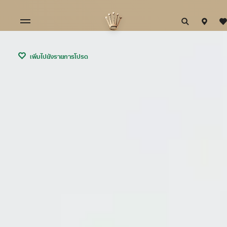
เพิ่มไปยังรายการโปรด