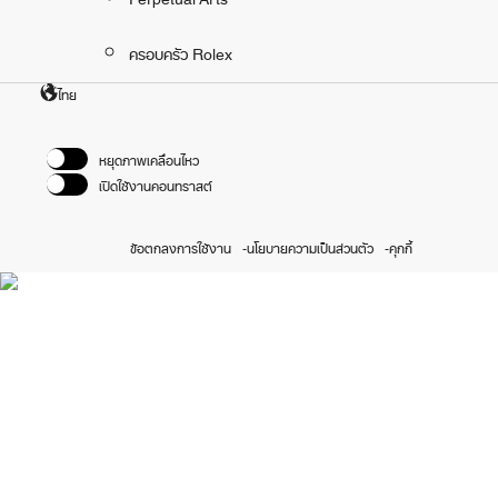
ครอบครัว Rolex
ไทย
หยุดภาพเคลื่อนไหว
เปิดใช้งานคอนทราสต์
ข้อตกลงการใช้งาน
นโยบายความเป็นส่วนตัว
คุกกี้