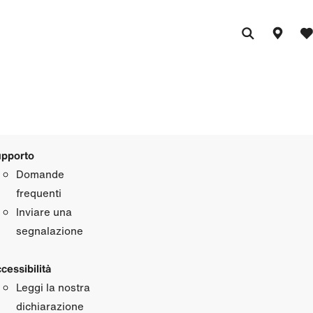
pporto
Domande
frequenti
Inviare una
segnalazione
cessibilità
Leggi la nostra
dichiarazione