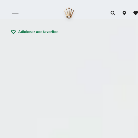
Adicionar aos favoritos