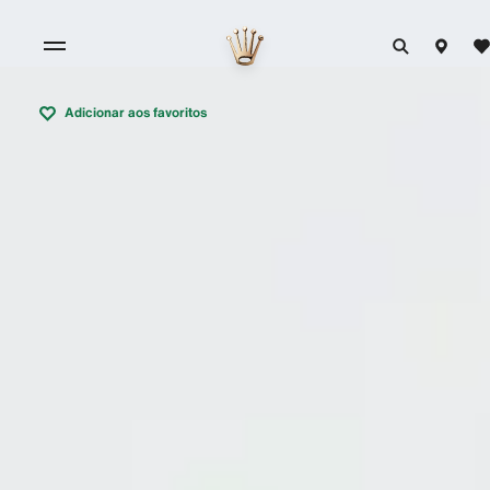
Adicionar aos favoritos