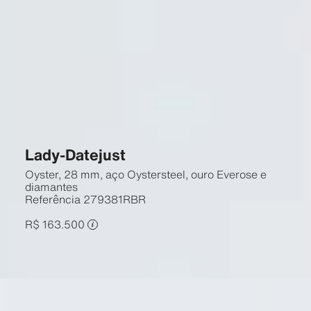
Lady-Datejust
Oyster, 28 mm, aço Oystersteel, ouro Everose e
diamantes
Referência
279381RBR
R$ 163.500