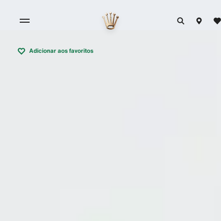
Adicionar aos favoritos