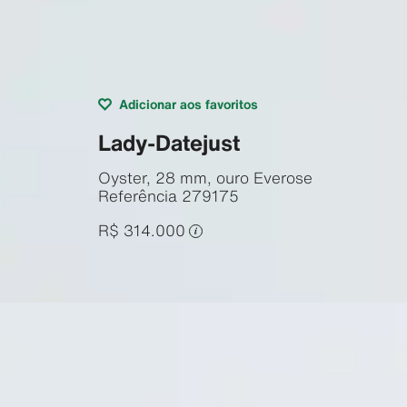
Adicionar aos favoritos
Lady-Datejust
Oyster, 28 mm, ouro Everose
Referência
279175
R$ 314.000