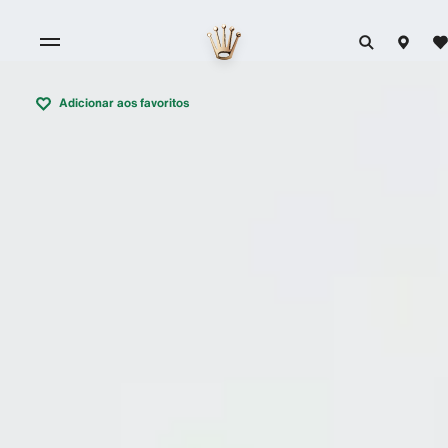
Adicionar aos favoritos