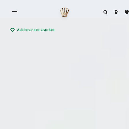
Adicionar aos favoritos