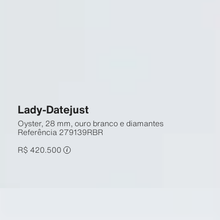
Lady-Datejust
Oyster, 28 mm, ouro branco e diamantes
Referência
279139RBR
R$ 420.500