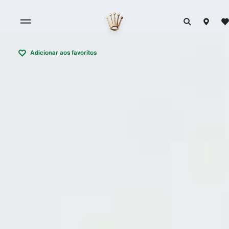
Adicionar aos favoritos