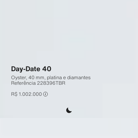
Day-Date 40
Oyster, 40 mm, platina e diamantes
Referência
228396TBR
R$ 1.002.000