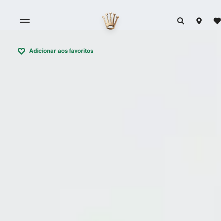
Adicionar aos favoritos