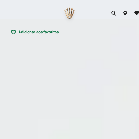
Adicionar aos favoritos