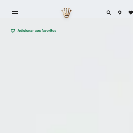
Adicionar aos favoritos