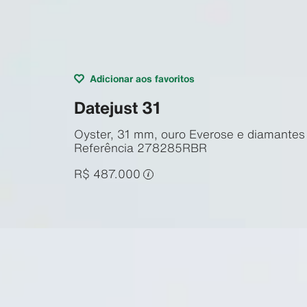
Adicionar aos favoritos
Datejust 31
Oyster, 31 mm, ouro Everose e diamantes
Referência
278285RBR
R$ 487.000