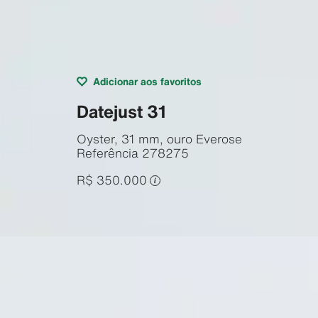
Adicionar aos favoritos
Datejust 31
Oyster, 31 mm, ouro Everose
Referência
278275
R$ 350.000