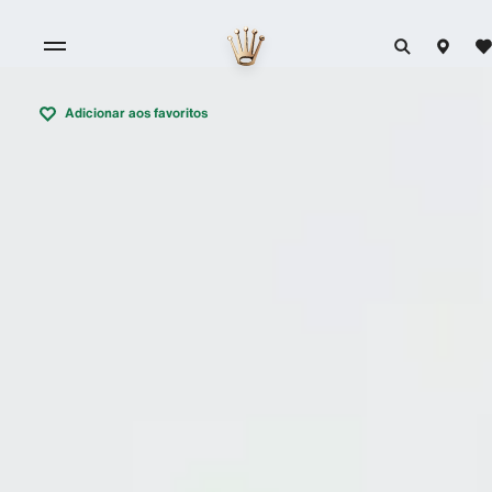
Adicionar aos favoritos