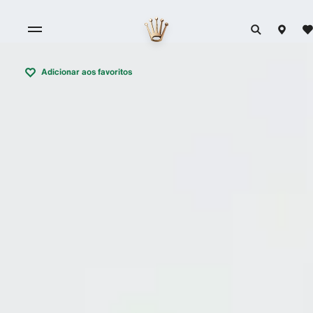
Adicionar aos favoritos