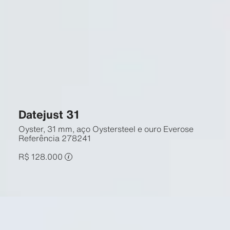
Datejust 31
Oyster, 31 mm, aço Oystersteel e ouro Everose
Referência
278241
R$ 128.000