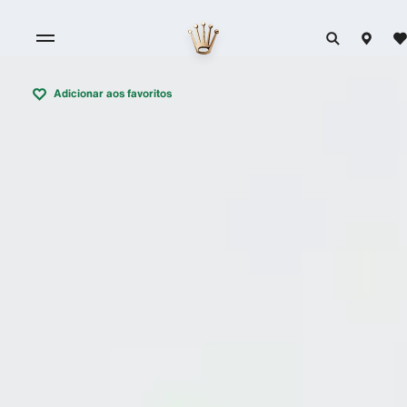
Adicionar aos favoritos