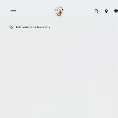
Adicionar aos favoritos