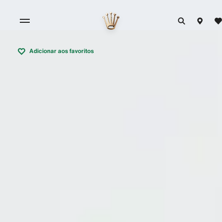
Adicionar aos favoritos