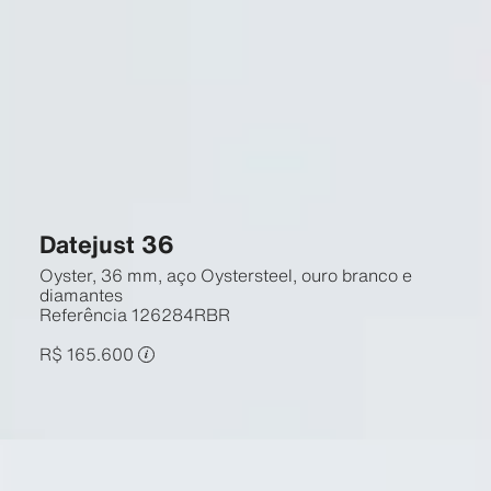
Datejust 36
Oyster, 36 mm, aço Oystersteel, ouro branco e
diamantes
Referência
126284RBR
R$ 165.600