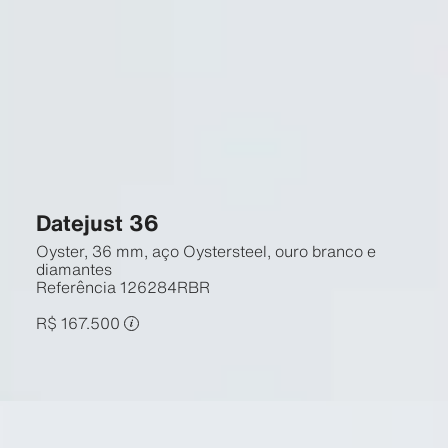
Datejust 36
Oyster, 36 mm, aço Oystersteel, ouro branco e
diamantes
Referência
126284RBR
R$ 167.500