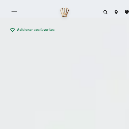
Adicionar aos favoritos