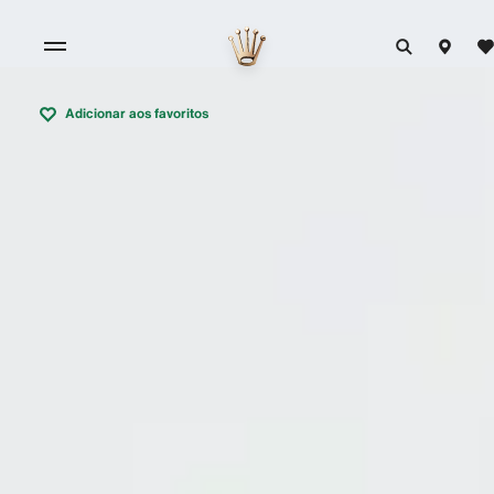
Adicionar aos favoritos