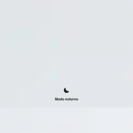
Modo noturno