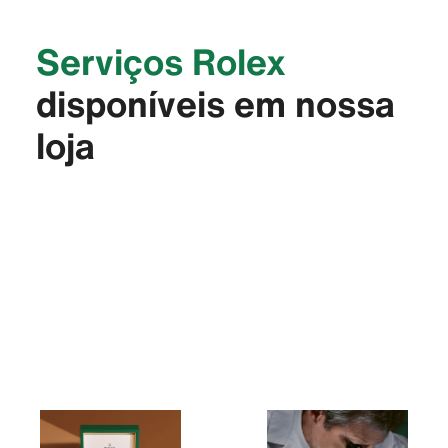
Serviços Rolex
disponíveis em nossa
loja