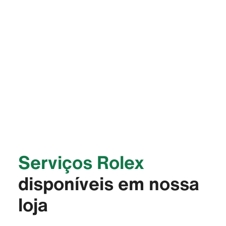
Serviços Rolex
disponíveis em nossa
loja