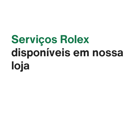
Serviços Rolex
disponíveis em nossa
loja