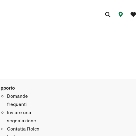
pporto
Domande
frequenti
Inviare una
segnalazione
Contatta Rolex