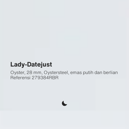
Lady-Datejust
Oyster, 28 mm, Oystersteel, emas putih dan berlian
Referensi
279384RBR