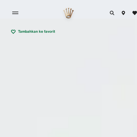
Tambahkan ke favorit