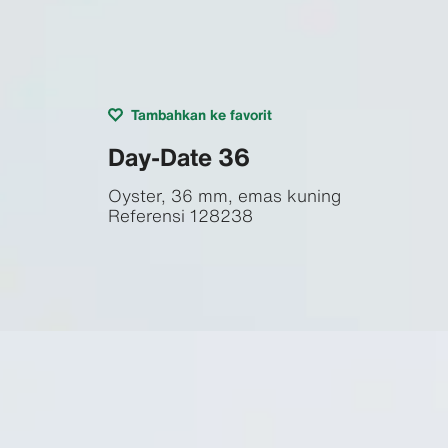
Tambahkan ke favorit
Day-Date 36
Oyster, 36 mm, emas kuning
Referensi
128238