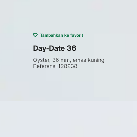
Tambahkan ke favorit
Day-Date 36
Oyster, 36 mm, emas kuning
Referensi
128238