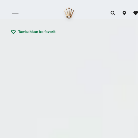
Tambahkan ke favorit