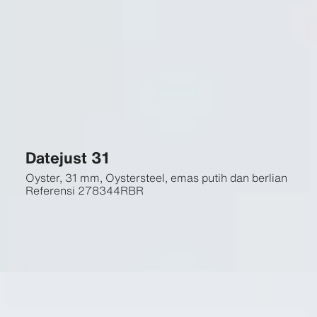
Datejust 31
Oyster, 31 mm, Oystersteel, emas putih dan berlian
Referensi
278344RBR