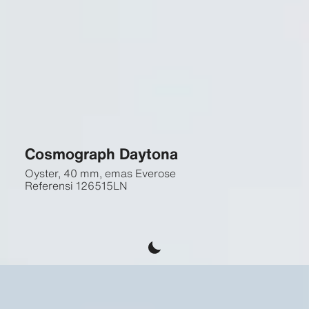
Cosmograph Daytona
Oyster, 40 mm, emas Everose
Referensi
126515LN