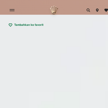
Tambahkan ke favorit