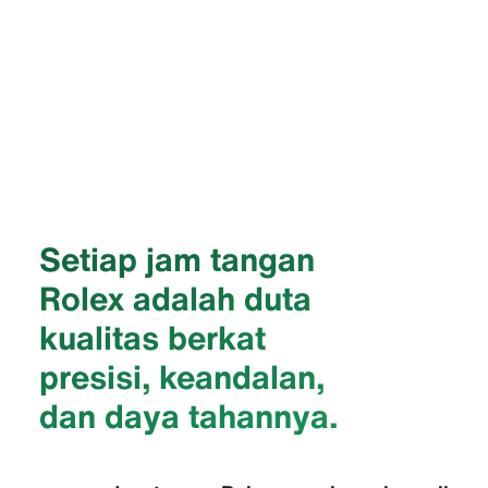
Setiap jam tangan
Rolex adalah duta
kualitas berkat
presisi, keandalan,
dan daya tahannya.