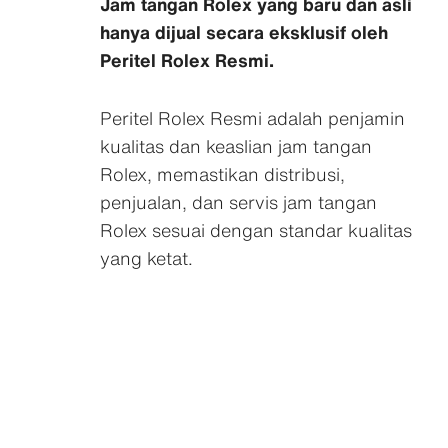
Jam tangan Rolex yang baru dan asli
hanya dijual secara eksklusif oleh
Peritel Rolex Resmi.
Peritel Rolex Resmi adalah penjamin
kualitas dan keaslian jam tangan
Rolex, memastikan distribusi,
penjualan, dan servis jam tangan
Rolex sesuai dengan standar kualitas
yang ketat.