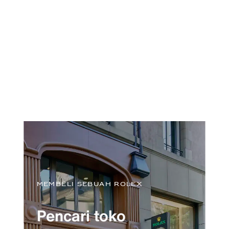
Membeli sebuah Rolex
Pencari toko