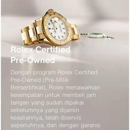
Rolex Certified
Pre‑Owned
Dengan program Rolex Certified
Pre-Owned (Pra-Milik
Bersertifikat), Rolex menawarkan
kesempatan untuk membeli jam
tangan yang sudah dipakai
sebelumnya yang dijamin
keasliannya, telah diservis
sepenuhnya, dan dengan garansi