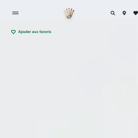
Ajouter aux favoris