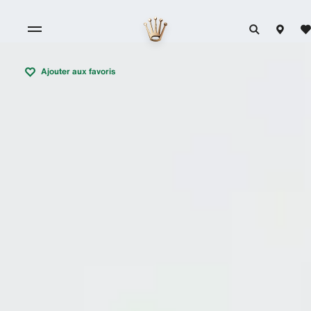
Ajouter aux favoris