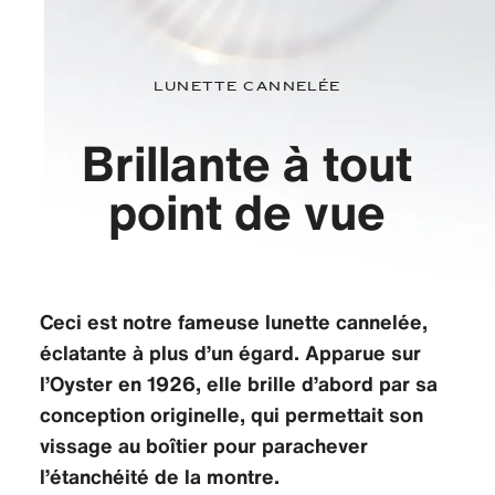
LUNETTE CANNELÉE
Brillante à tout
point de vue
Ceci est notre fameuse lunette cannelée,
éclatante à plus d’un égard. Apparue sur
l’Oyster en 1926, elle brille d’abord par sa
conception originelle, qui permettait son
vissage au boîtier pour parachever
l’étanchéité de la montre.