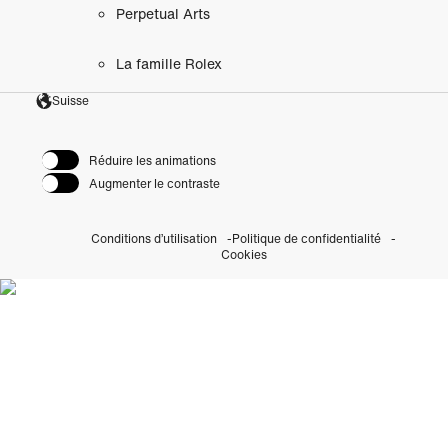
Perpetual Arts
La famille Rolex
Suisse
Réduire les animations
Augmenter le contraste
Conditions d’utilisation
Politique de confidentialité
Cookies