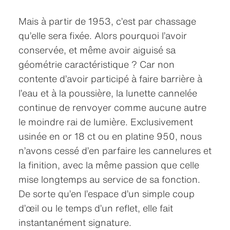
Mais à partir de 1953, c’est par chassage
qu’elle sera fixée. Alors pourquoi l’avoir
conservée, et même avoir aiguisé sa
géométrie caractéristique ? Car non
contente d’avoir participé à faire barrière à
l’eau et à la poussière, la lunette cannelée
continue de renvoyer comme aucune autre
le moindre rai de lumière. Exclusivement
usinée en or 18 ct ou en platine 950, nous
n’avons cessé d’en parfaire les cannelures et
la finition, avec la même passion que celle
mise longtemps au service de sa fonction.
De sorte qu’en l’espace d’un simple coup
d’œil ou le temps d’un reflet, elle fait
instantanément signature.