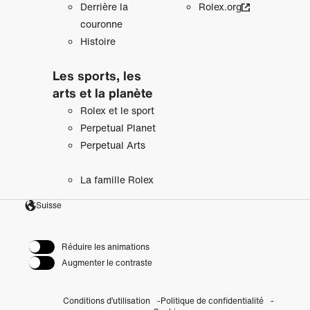
Derrière la
Rolex.org
couronne
Histoire
Les sports, les
arts et la planète
Rolex et le sport
Perpetual Planet
Perpetual Arts
La famille Rolex
Suisse
Réduire les animations
Augmenter le contraste
Conditions d’utilisation
Politique de confidentialité