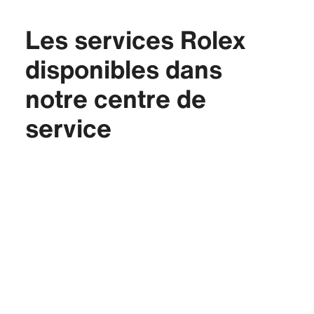
Les services Rolex
disponibles dans
notre centre de
service