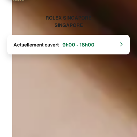
‭ROLEX SINGAPORE
SINGAPORE‬
Actuellement ouvert
9h00 - 18h00