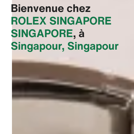
Bienvenue chez
‭ROLEX SINGAPORE
SINGAPORE‬
, à
Singapour, Singapour