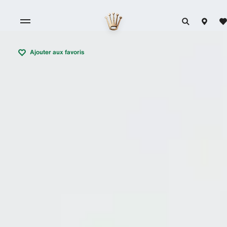
Ajouter aux favoris