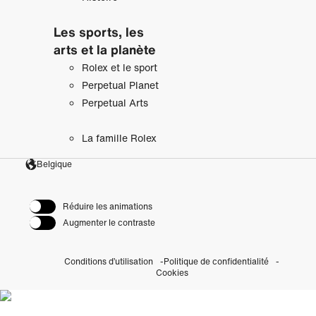
Les sports, les
arts et la planète
Rolex et le sport
Perpetual Planet
Perpetual Arts
La famille Rolex
Belgique
Réduire les animations
Augmenter le contraste
Conditions d’utilisation
Politique de confidentialité
Cookies