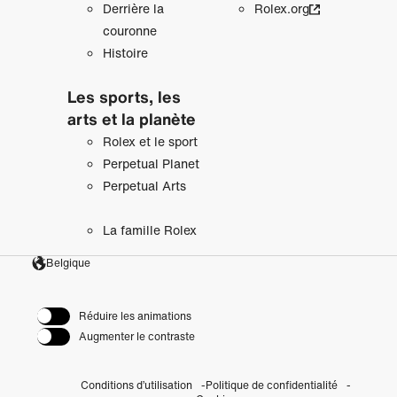
Derrière la
Rolex.org
couronne
Histoire
Les sports, les
arts et la planète
Rolex et le sport
Perpetual Planet
Perpetual Arts
La famille Rolex
Belgique
Réduire les animations
Augmenter le contraste
Conditions d’utilisation
Politique de confidentialité