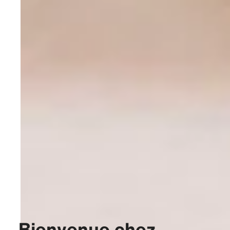
Bienvenue chez