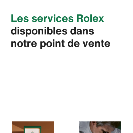
Les services Rolex
disponibles dans
notre point de vente