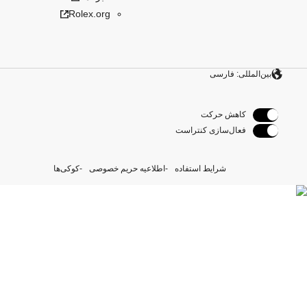
Rolex.org
بین‌المللی: فارسی
کاهش حرکت
فعال‌سازی کنتراست
شرایط استفاده
اطلاعیه حریم خصوصی
کوکی‌ها