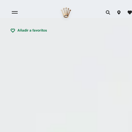
Añadir a favoritos