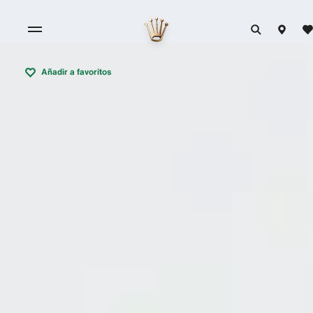
Añadir a favoritos