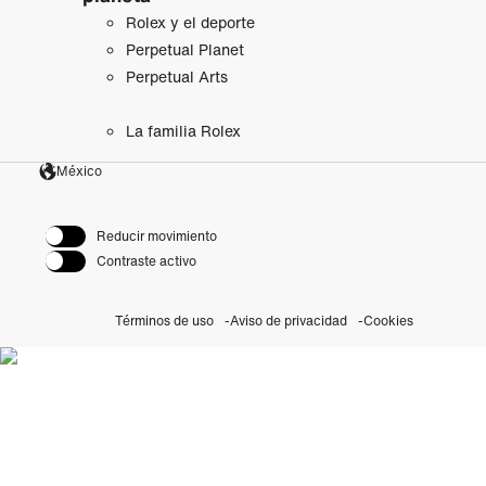
Rolex y el deporte
Perpetual Planet
Perpetual Arts
La familia Rolex
México
Reducir movimiento
Contraste activo
Términos de uso
Aviso de privacidad
Cookies